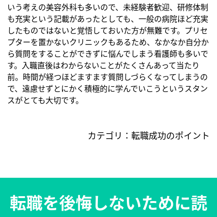
いう考えの美容外科も多いので、未経験者歓迎、研修体制
も充実という記載があったとしても、一般の病院ほど充実
したものではないと覚悟しておいた方が無難です。プリセ
プターを置かないクリニックもあるため、なかなか自分か
ら質問をすることができずに悩んでしまう看護師も多いで
す。入職直後はわからないことがたくさんあって当たり
前。時間が経つほどますます質問しづらくなってしまうの
で、遠慮せずとにかく積極的に学んでいこうというスタン
スがとても大切です。
カテゴリ：
転職成功のポイント
転職を後悔しないために読