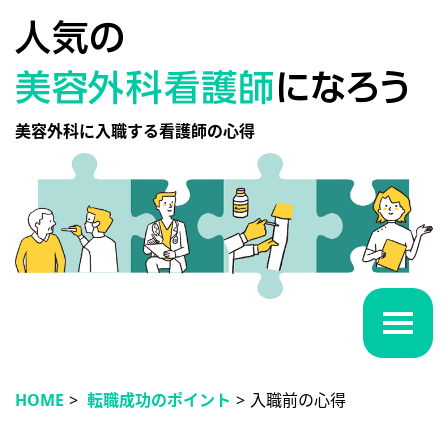
美容外科に入職する看護師の心得
HOME
>
転職成功のポイント
>
入職前の心得