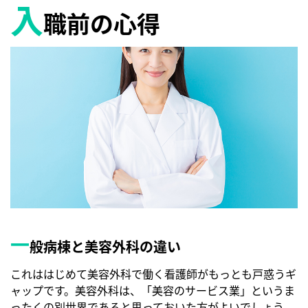
入
職前の心得
一
般病棟と美容外科の違い
これははじめて美容外科で働く看護師がもっとも戸惑うギ
ャップです。美容外科は、「美容のサービス業」というま
ったくの別世界であると思っておいた方がよいでしょう。