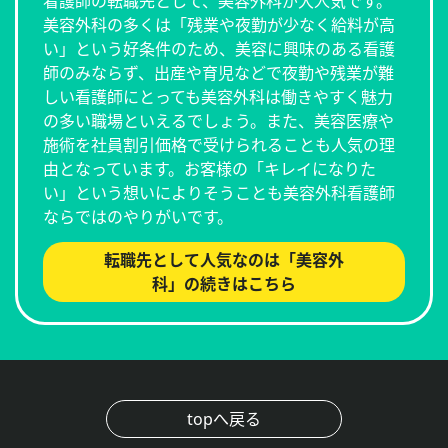
看護師の転職先として、美容外科が大人気です。
美容外科の多くは「残業や夜勤が少なく給料が高
い」という好条件のため、美容に興味のある看護
師のみならず、出産や育児などで夜勤や残業が難
しい看護師にとっても美容外科は働きやすく魅力
の多い職場といえるでしょう。また、美容医療や
施術を社員割引価格で受けられることも人気の理
由となっています。お客様の「キレイになりた
い」という想いによりそうことも美容外科看護師
ならではのやりがいです。
転職先として人気なのは「美容外
科」の続きはこちら
topへ戻る