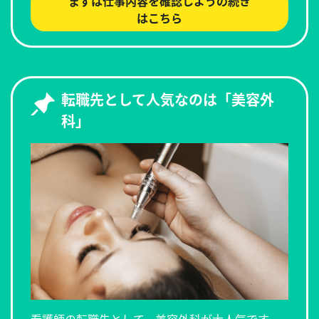
まずは仕事内容を確認しようの続き
はこちら
転職先として人気なのは「美容外
科」